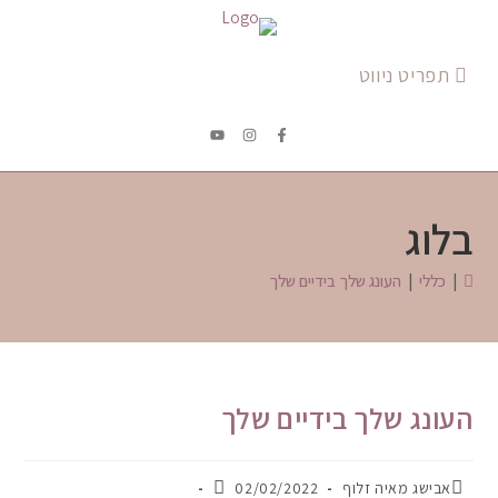
תפריט ניווט
בלוג
|
כללי
|
העונג שלך בידיים שלך
העונג שלך בידיים שלך
אבישג מאיה זלוף
02/02/2022