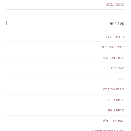
נובמבר 2021
קטגוריות
אורגזמה נשית
המחזור החודשי
חוסר חשק מיני
חשק מיני
כללי
מולטי אורגזמה
מיניות מודעת
מיניות נשית
מסיבת כירבולים