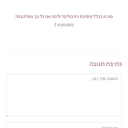
מה זו בכלל מסיבת כירבולים? ולמה אני כל כך מתלהבת?
02/02/2022
כתיבת תגובה