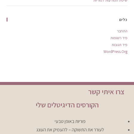
שיטת המודעות לפוריות
כלים
התחבר
פיד רשומות
פיד תגובות
WordPress.org
צרו איתי קשר
הקורסים הדיגיטלים שלי
פוריות באופן טבעי
לעורר את התשוקה – להעמיק את העונג