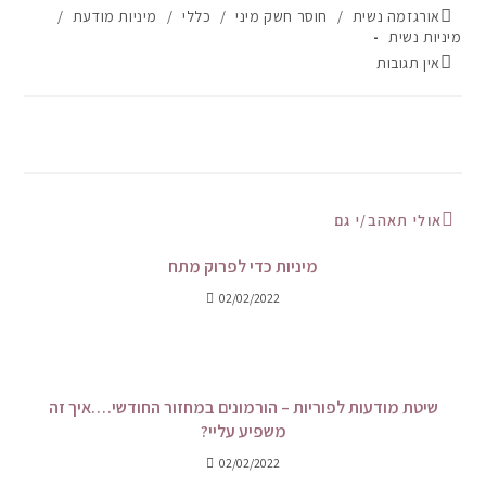
אורגזמה נשית
/
חוסר חשק מיני
/
כללי
/
מיניות מודעת
/
מיניות נשית
אין תגובות
אולי תאהב/י גם
מיניות כדי לפרוק מתח
02/02/2022
שיטת מודעות לפוריות – הורמונים במחזור החודשי….איך זה
משפיע עליי?
02/02/2022