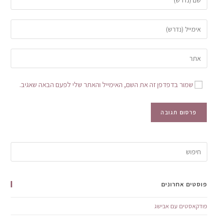
שמור בדפדפן זה את השם, האימייל והאתר שלי לפעם הבאה שאגיב.
פוסטים אחרונים
פודקאסטים עם אבישג