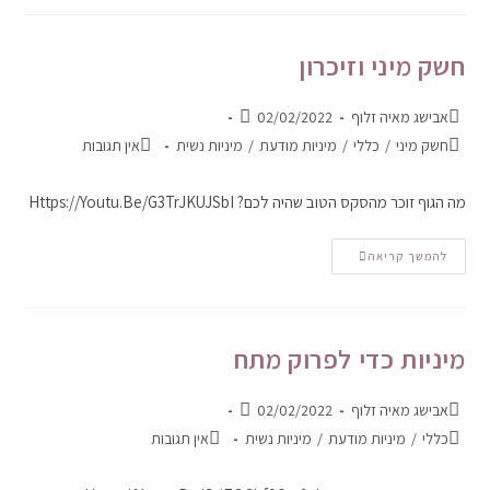
חשק מיני וזיכרון
אבישג מאיה זלוף
02/02/2022
חשק מיני
/
כללי
/
מיניות מודעת
/
מיניות נשית
אין תגובות
מה הגוף זוכר מהסקס הטוב שהיה לכם? Https://youtu.be/G3TrJKUJSbI
להמשך קריאה
מיניות כדי לפרוק מתח
אבישג מאיה זלוף
02/02/2022
כללי
/
מיניות מודעת
/
מיניות נשית
אין תגובות