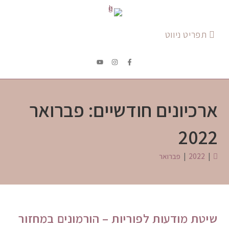
תפריט ניווט
ארכיונים חודשיים: פברואר
2022
|
2022
|
פברואר
שיטת מודעות לפוריות – הורמונים במחזור