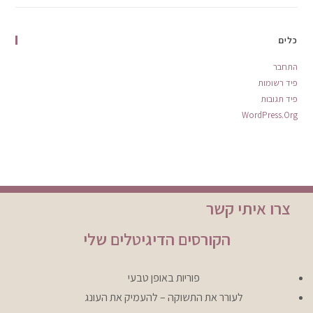
כלים
התחבר
פיד רשומות
פיד תגובות
WordPress.org
צרו איתי קשר
הקורסים הדיגיטלים שלי
פוריות באופן טבעי
לעורר את התשוקה – להעמיק את העונג