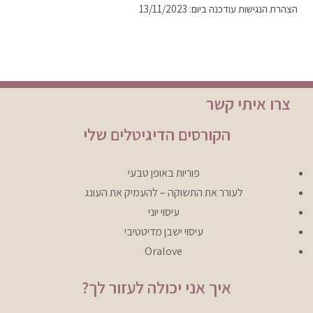
הצהרת הנגישות עודכנה ביום: 13/11/2023
צרו איתי קשר
הקורסים הדיגיטלים שלי
פוריות באופן טבעי
לעורר את התשוקה – להעמיק את העונג
עיסוי יוני
עיסוי ישבן מדיטטיבי
Oralove
איך אני יכולה לעזור לך?