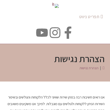
תפריט ניווט
הצהרת נגישות
|
הצהרת נגישות
אנו רואים חשיבות רבה במתן שירות שוויוני לכלל הלקוחות והגולשים ובשיפור
השירות הניתן ללקוחות ולגולשים עם מוגבלות. לפיכך אנו משקיעים משאבים