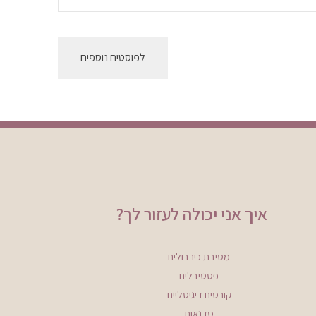
לפוסטים נוספים
איך אני יכולה לעזור לך?
מסיבת כירבולים
פסטיבלים
קורסים דיגיטליים
סדנאות