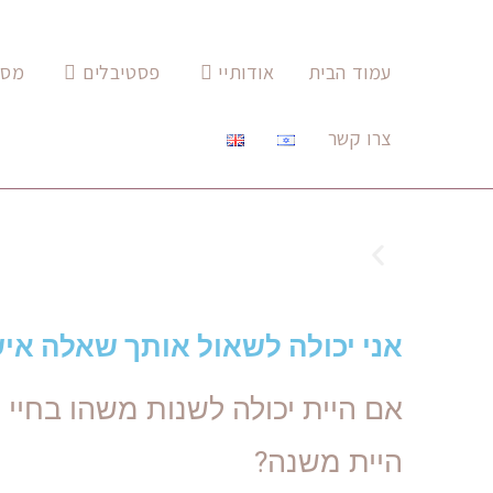
עמוד הבית
אודותיי
פסטיבלים
מסי
צרו קשר
אני יכולה לשאול אותך שאלה אי
אם היית יכולה לשנות משהו בחיי
היית משנה?