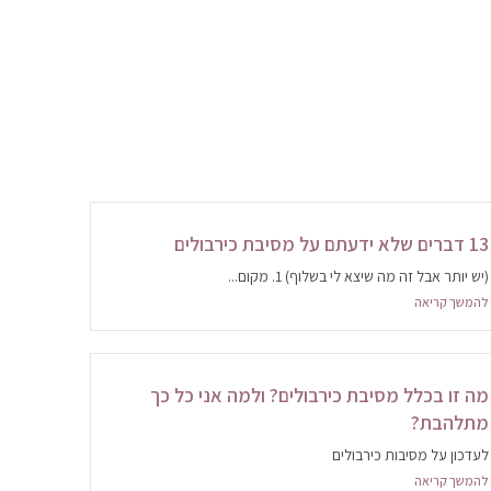
13 דברים שלא ידעתם על מסיבת כירבולים
(יש יותר אבל זה מה שיצא לי בשלוף) 1. מקום...
להמשך קריאה
מה זו בכלל מסיבת כירבולים? ולמה אני כל כך
מתלהבת?
לעדכון על מסיבות כירבולים
להמשך קריאה