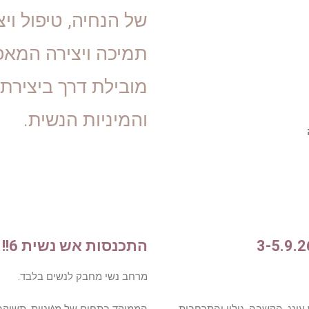
של הנחיה, טיפול ויצ
תמיכה ויצירה המאפש
מובילת דרך ביצירת
והמיניות הנשית.
התכנסות אש נשית 6!! 15-17.10.26
מרחב נשי מחבק לנשים בלבד.