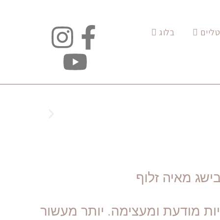
טליים
בלוג
ישג מאיה זלוף
ות מודעת ומעצימה. יותר מעשור