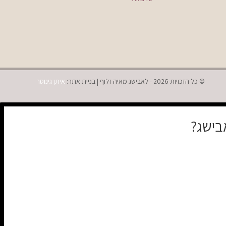
© כל הזכויות 2026 - לאבישג מאיה זלוף | בניית אתר:
איתן גינוסר
בישג?