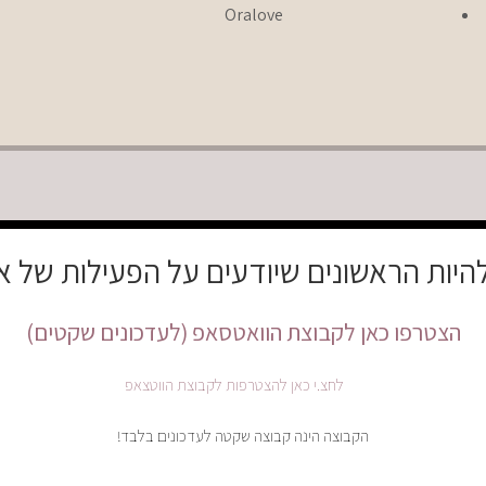
Oralove
להיות הראשונים שיודעים על הפעילות של א
הצטרפו כאן לקבוצת הוואטסאפ (לעדכונים שקטים)
הקבוצה הינה קבוצה שקטה לעדכונים בלבד!