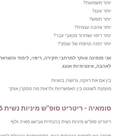
יותר משמעות?
יותר עונג?
יותר חופש?
יותר אהבה עצמית?
יותר ריפוי ושחרור מכאבי עבר?
יותר הזנה וטיפוח של עצמך?
אני מזמינה אותך למרחבי חקירה, ריפוי, לימוד והשראה
לאהבה, אינטימיות ועונג
.
בין אם את רווקה, גרושה, בזוגיות
מוזמנת לשוטט בין האפשרויות ולראות מה מסקרן אותך
סומאיה - ריטריט סופ"ש מיניות נשית 3-5.9.26
ריטריט סופ"ש מיניות נשית בהנחיית אבישג מאיה זלוף.