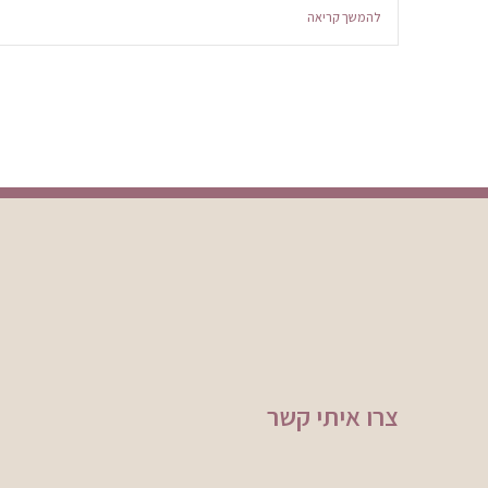
להמשך קריאה
צרו איתי קשר