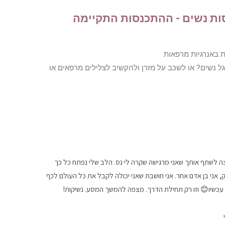
ות נשים - ההתכנסות התקיימה
ת באנרגיות מרפאות
 נשים? או לשכב על מזרן ולהקשיב לצלילים מרפאים או
ה לשתף אותך שאני מרגישה שקרה לי נס. הלב שלי נפתח כל כך
, אני בן אדם אחר. אני חושבת שאני יכולה לקבל את כל העולם לכף
 עכשיו😊 וזו רק תחילת הדרך. מצפה להמשך המסע. נשיקות!