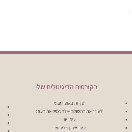
הקורסים הדיגיטלים שלי
פוריות באופן טבעי
לעורר את התשוקה – להעמיק את העונג
עיסוי יוני
עיסוי ישבן מדיטטיבי