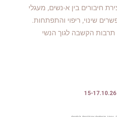
ירת חיבורים בין א-נשים, מעגלי
רים שינוי, ריפוי והתפתחות.
 תרבות הקשבה לגוך הנשי