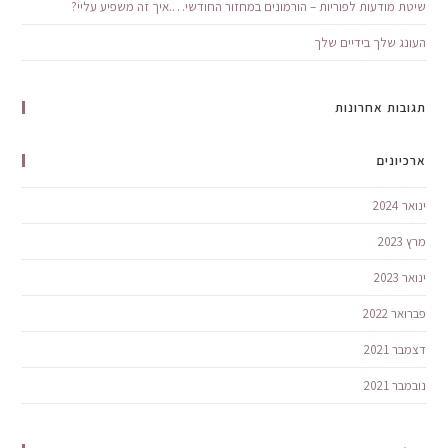
שיטת מודעות לפוריות – הורמונים במחזור החודשי….איך זה משפיע עליי?
העונג שלך בידיים שלך
תגובות אחרונות
ארכיונים
ינואר 2024
מרץ 2023
ינואר 2023
פברואר 2022
דצמבר 2021
נובמבר 2021