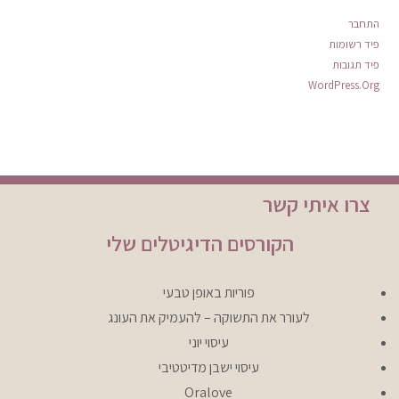
התחבר
פיד רשומות
פיד תגובות
WordPress.org
צרו איתי קשר
הקורסים הדיגיטלים שלי
פוריות באופן טבעי
לעורר את התשוקה – להעמיק את העונג
עיסוי יוני
עיסוי ישבן מדיטטיבי
Oralove