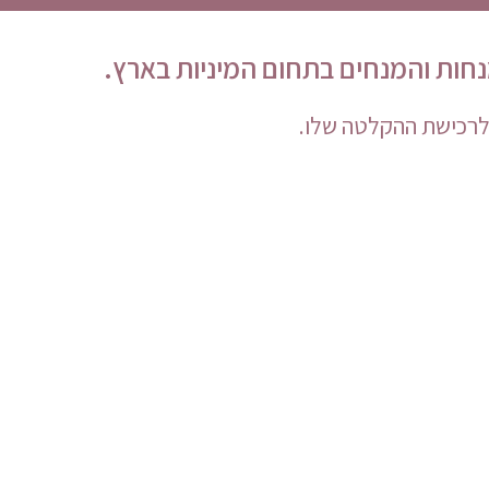
 לרכישת ההקלטה שלו.